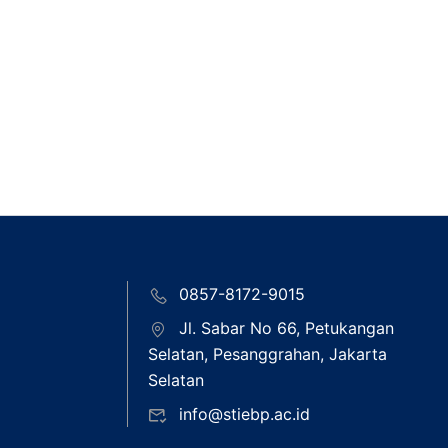
0857-8172-9015
Jl. Sabar No 66, Petukangan
Selatan, Pesanggrahan, Jakarta
Selatan
info@stiebp.ac.id