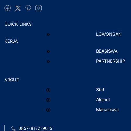
QUICK LINKS
LOWONGAN
KERJA
BEASISWA
PARTNERSHIP
ABOUT
Staf
Alumni
Mahasiswa
0857-8172-9015