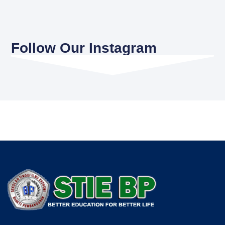
Follow Our Instagram