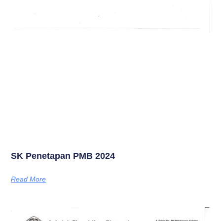
SK Penetapan PMB 2024
Read More