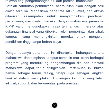
relevan bagi pengembangan diri dan prestasi mahasiswa.
Setelah sambutan pembukaan, acara dilanjutkan dengan sesi
dialog terbuka. Mahasiswa penerima KIP-K, atlet, dan aktivis
diberikan kesempatan untuk menyampaikan pendapat,
pertanyaan, dan usulan mereka. Banyak mahasiswa penerima
KIP-K yang mengungkapkan rasa terima kasih mereka atas
dukungan finansial yang diberikan oleh pemerintah dan pihak
kampus, yang memungkinkan mereka untuk mengejar
pendidikan tinggi tanpa beban biaya.
Dengan adanya pertemuan ini, diharapkan hubungan antara
mahasiswa dan pimpinan kampus semakin erat, serta berbagai
program yang mendukung pengembangan diri dan prestasi
mahasiswa dapat terus ditingkatkan. Pertemuan ini bukan
hanya sebagai forum dialog, tetapi juga sebagai langkah
konkret dalam menciptakan lingkungan kampus yang lebih
inklusif, suportif, dan berorientasi pada prestasi.