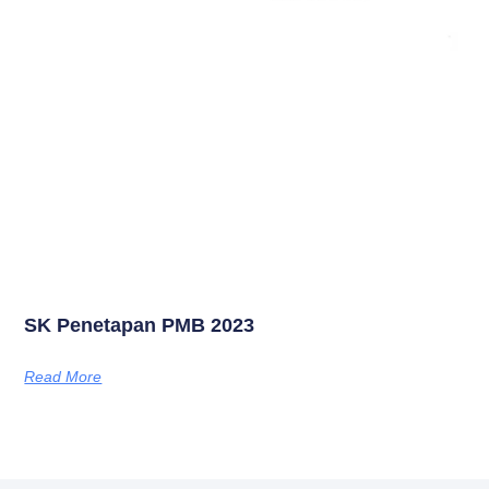
SK Penetapan PMB 2023
Read More