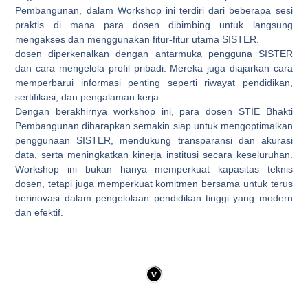
Pembangunan, dalam Workshop ini terdiri dari beberapa sesi
praktis di mana para dosen dibimbing untuk langsung
mengakses dan menggunakan fitur-fitur utama SISTER.
dosen diperkenalkan dengan antarmuka pengguna SISTER
dan cara mengelola profil pribadi. Mereka juga diajarkan cara
memperbarui informasi penting seperti riwayat pendidikan,
sertifikasi, dan pengalaman kerja.
Dengan berakhirnya workshop ini, para dosen STIE Bhakti
Pembangunan diharapkan semakin siap untuk mengoptimalkan
penggunaan SISTER, mendukung transparansi dan akurasi
data, serta meningkatkan kinerja institusi secara keseluruhan.
Workshop ini bukan hanya memperkuat kapasitas teknis
dosen, tetapi juga memperkuat komitmen bersama untuk terus
berinovasi dalam pengelolaan pendidikan tinggi yang modern
dan efektif.