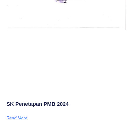
SK Penetapan PMB 2024
Read More