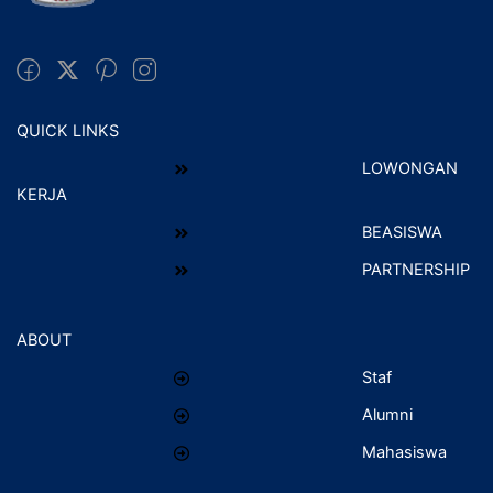
QUICK LINKS
LOWONGAN
KERJA
BEASISWA
PARTNERSHIP
ABOUT
Staf
Alumni
Mahasiswa