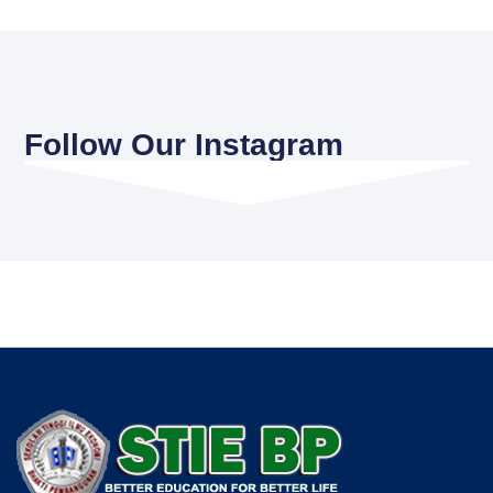
Follow Our Instagram