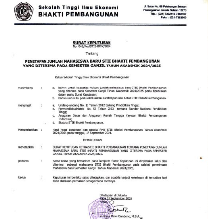
Related Posts