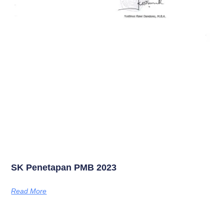
SK Penetapan PMB 2023
Read More