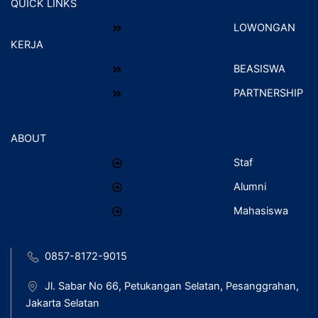
QUICK LINKS
LOWONGAN
KERJA
BEASISWA
PARTNERSHIP
ABOUT
Staf
Alumni
Mahasiswa
0857-8172-9015
Jl. Sabar No 66, Petukangan Selatan, Pesanggrahan,
Jakarta Selatan