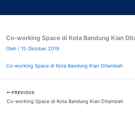
Lewati
ke
konten
Co-working Space di Kota Bandung Kian Di
Oleh
/
15 Oktober 2019
Co-working Space di Kota Bandung Kian Ditambah
PREVIOUS
Co-working Space di Kota Bandung Kian Ditambah