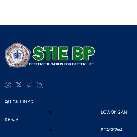
QUICK LINKS
LOWONGAN
KERJA
BEASISWA