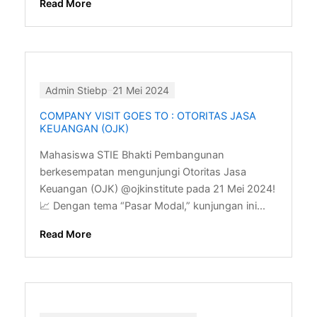
Read More
Admin Stiebp
21 Mei 2024
COMPANY VISIT GOES TO : OTORITAS JASA
KEUANGAN (OJK)
Mahasiswa STIE Bhakti Pembangunan
berkesempatan mengunjungi Otoritas Jasa
Keuangan (OJK) @ojkinstitute pada 21 Mei 2024!
📈 Dengan tema “Pasar Modal,” kunjungan ini...
Read More