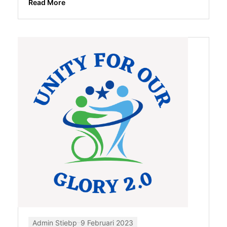
Read More
Admin Stiebp
9 Februari 2023