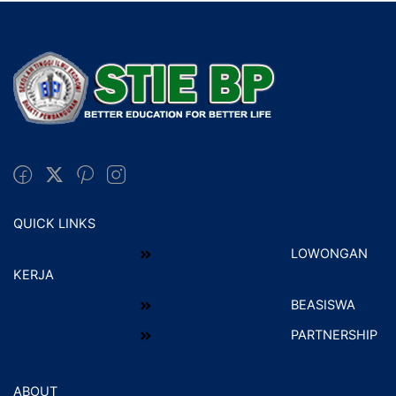
QUICK LINKS
LOWONGAN
KERJA
BEASISWA
PARTNERSHIP
ABOUT