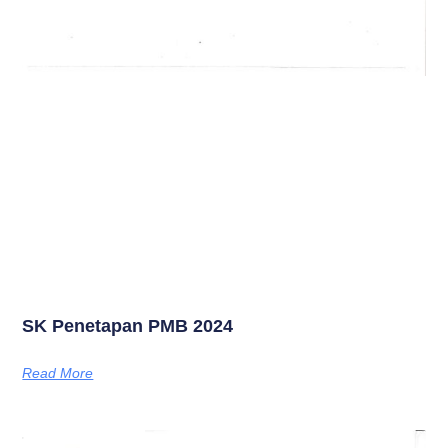
SK Penetapan PMB 2024
Read More