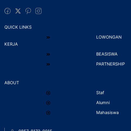
QUICK LINKS
LOWONGAN
KERJA
BEASISWA
PARTNERSHIP
ABOUT
Staf
Alumni
Mahasiswa