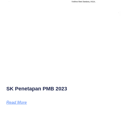
SK Penetapan PMB 2023
Read More