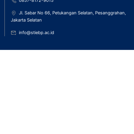
0857-8172-9015
Jl. Sabar No 66, Petukangan Selatan, Pesanggrahan,
Jakarta Selatan
info@stiebp.ac.id