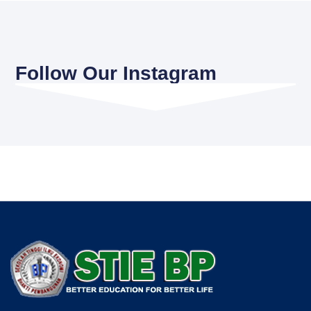
Follow Our Instagram