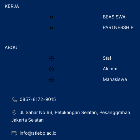
KERJA
BEASISWA
PARTNERSHIP
ABOUT
Staf
Alumni
Mahasiswa
0857-8172-9015
Jl. Sabar No 66, Petukangan Selatan, Pesanggrahan,
Jakarta Selatan
info@stiebp.ac.id