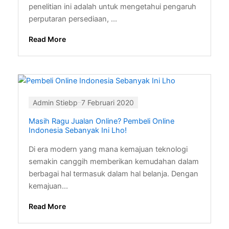
penelitian ini adalah untuk mengetahui pengaruh
perputaran persediaan, ...
Read More
Admin Stiebp
7 Februari 2020
Masih Ragu Jualan Online? Pembeli Online
Indonesia Sebanyak Ini Lho!
Di era modern yang mana kemajuan teknologi
semakin canggih memberikan kemudahan dalam
berbagai hal termasuk dalam hal belanja. Dengan
kemajuan...
Read More