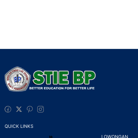
QUICK LINKS
LOWONGAN