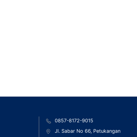
0857-8172-9015
Jl. Sabar No 66, Petukangan