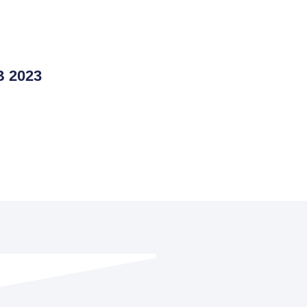
B 2023