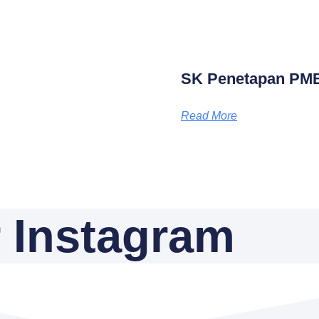
SK Penetapan PM
Read More
 Instagram