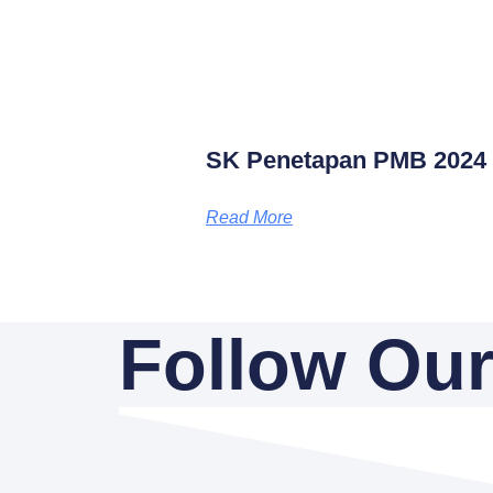
SK Penetapan PMB 2024
Read More
Follow Our