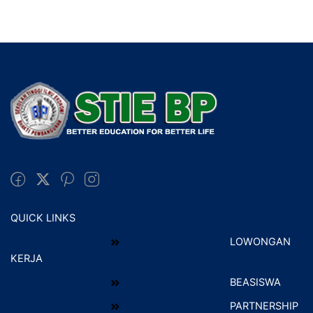
QUICK LINKS
LOWONGAN
KERJA
BEASISWA
PARTNERSHIP