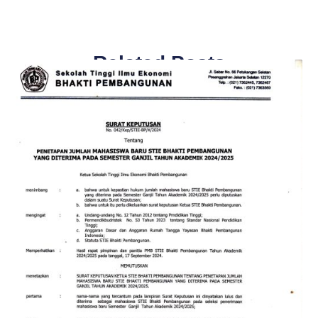
Related Posts