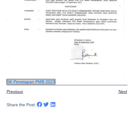
SK Penetapan PMB 2023
Previous
Next
Share the Post: