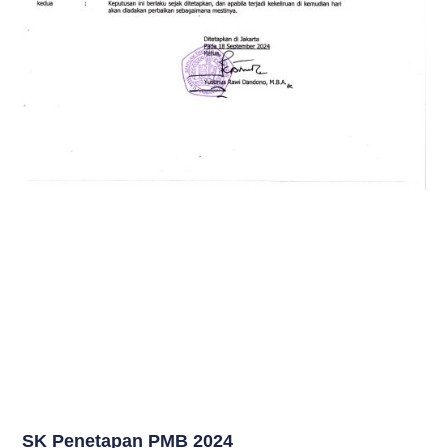
SK Penetapan PMB 2024