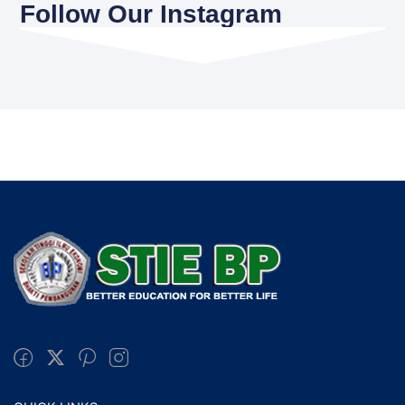
Follow Our Instagram