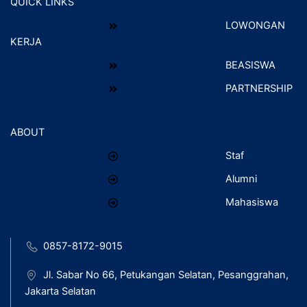
QUICK LINKS
LOWONGAN
KERJA
BEASISWA
PARTNERSHIP
ABOUT
Staf
Alumni
Mahasiswa
0857-8172-9015
Jl. Sabar No 66, Petukangan Selatan, Pesanggrahan,
Jakarta Selatan