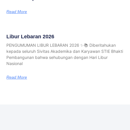
Read More
Libur Lebaran 2026
PENGUMUMAN LIBUR LEBARAN 2026 ✨📚 Diberitahukan
kepada seluruh Sivitas Akademika dan Karyawan STIE Bhakti
Pembangunan bahwa sehubungan dengan Hari Libur
Nasional
Read More