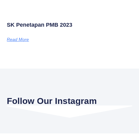
Follow Our Instagram