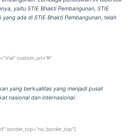
nya, yaitu STIE Bhakti Pembangunan, STIE
 yang ada di STIE Bhakti Pembangunan, telah
=”Visi” custom_url=”#”
kan yang berkualitas yang menjadi pusat
t nasional dan internasional.
bf” border_top=”no_border_top”]