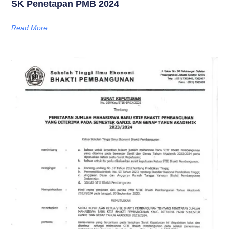
SK Penetapan PMB 2024
Read More