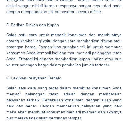
dinilai sangat efektif karena responnya sangat cepat dari pada
dengan menggunakan trik pemasaran secara offline.
5. Berikan Diskon dan Kupon
Salah satu cara untuk menarik konsumen dan membuatnya
datang kembali lagi yaitu dengan cara memberikan diskon atau
potongan harga. Jangan lupa gunakan trik ini untuk membuat
konsumen Anda kembali lagi dan mau menjadi pelanggan tetap
Anda. Strategi ini dengan memberikan kupon undian atau pun
voucer potongan harga dalam pembelian jumlah tertentu.
6. Lakukan Pelayanan Terbaik
Salah satu cara yang tepat dalam membuat konsumen Anda
menjadi pelanggan tetap adalah dengan memberikan
pelayanan terbaik. Perlakukan konsumen dengan sikap yang
baik dan benar. Dengan memberikan pelayanan yang baik
maka akan membuat konsumen menjadi nyaman dan akhirnya
pun mereka tidak akan berpindah tempat.