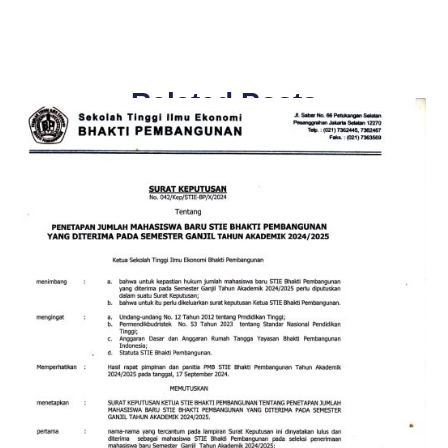
Related Posts