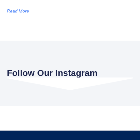
Read More
Follow Our Instagram