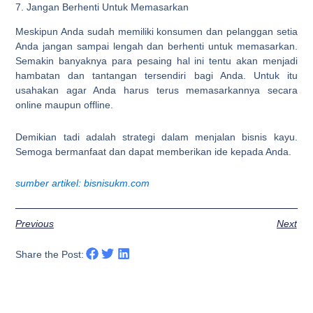
7. Jangan Berhenti Untuk Memasarkan
Meskipun Anda sudah memiliki konsumen dan pelanggan setia
Anda jangan sampai lengah dan berhenti untuk memasarkan.
Semakin banyaknya para pesaing hal ini tentu akan menjadi
hambatan dan tantangan tersendiri bagi Anda. Untuk itu
usahakan agar Anda harus terus memasarkannya secara
online maupun offline.
Demikian tadi adalah strategi dalam menjalan bisnis kayu.
Semoga bermanfaat dan dapat memberikan ide kepada Anda.
sumber artikel: bisnisukm.com
Previous
Next
Share the Post: