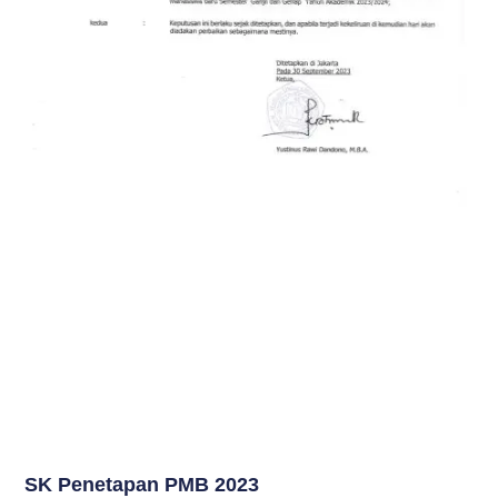
SK Penetapan PMB 2023