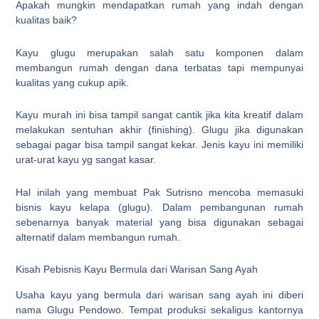
Apakah mungkin mendapatkan rumah yang indah dengan
kualitas baik?
Kayu glugu merupakan salah satu komponen dalam
membangun rumah dengan dana terbatas tapi mempunyai
kualitas yang cukup apik.
Kayu murah ini bisa tampil sangat cantik jika kita kreatif dalam
melakukan sentuhan akhir (finishing). Glugu jika digunakan
sebagai pagar bisa tampil sangat kekar. Jenis kayu ini memiliki
urat-urat kayu yg sangat kasar.
Hal inilah yang membuat Pak Sutrisno mencoba memasuki
bisnis kayu kelapa (glugu). Dalam pembangunan rumah
sebenarnya banyak material yang bisa digunakan sebagai
alternatif dalam membangun rumah.
Kisah Pebisnis Kayu Bermula dari Warisan Sang Ayah
Usaha kayu yang bermula dari warisan sang ayah ini diberi
nama Glugu Pendowo. Tempat produksi sekaligus kantornya