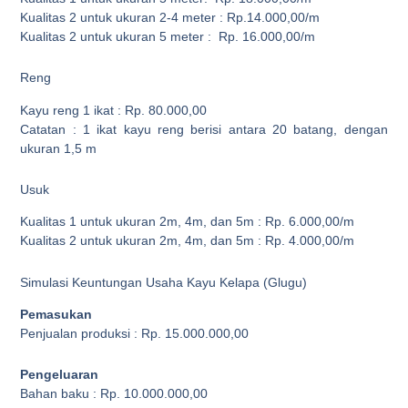
Kualitas 2 untuk ukuran 2-4 meter : Rp.14.000,00/m
Kualitas 2 untuk ukuran 5 meter : Rp. 16.000,00/m
Reng
Kayu reng 1 ikat : Rp. 80.000,00
Catatan : 1 ikat kayu reng berisi antara 20 batang, dengan
ukuran 1,5 m
Usuk
Kualitas 1 untuk ukuran 2m, 4m, dan 5m : Rp. 6.000,00/m
Kualitas 2 untuk ukuran 2m, 4m, dan 5m : Rp. 4.000,00/m
Simulasi Keuntungan Usaha Kayu Kelapa (Glugu)
Pemasukan
Penjualan produksi : Rp. 15.000.000,00
Pengeluaran
Bahan baku : Rp. 10.000.000,00