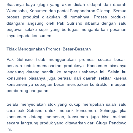
Biasanya kayu glugu yang akan diolah didapat dari daerah
Wonosobo, Kebumen dan pantai Pangandaran Cilacap. Semua
proses produksi dilakukan di rumahnya. Proses produksi
ditangani langsung oleh Pak Sutrisno dibantu dengan satu
pegawai selaku sopir yang bertugas mengantarkan pesanan
kayu kepada konsumen.
Tidak Menggunakan Promosi Besar-Besaran
Pak Sutrisno tidak menggunakan promosi secara besar-
besaran untuk memasarkan produknya. Konsumen biasanya
langsung datang sendiri ke tempat usahanya ini. Selain itu
konsumen biasanya juga berasal dari daerah sekitar karena
konsumennya sebagian besar merupakan kontraktor maupun
pemborong bangunan.
Selalu menyediakan stok yang cukup merupakan salah satu
cara pak Sutrisno untuk menarik konsumen. Sehingga jika
konsumen datang memesan, konsumen juga bisa melihat
secara langsung produk yang ditawarkan dari Glugu Pendowo
ini.