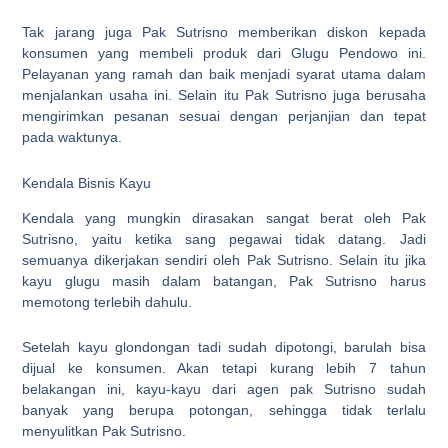
Tak jarang juga Pak Sutrisno memberikan diskon kepada
konsumen yang membeli produk dari Glugu Pendowo ini.
Pelayanan yang ramah dan baik menjadi syarat utama dalam
menjalankan usaha ini. Selain itu Pak Sutrisno juga berusaha
mengirimkan pesanan sesuai dengan perjanjian dan tepat
pada waktunya.
Kendala Bisnis Kayu
Kendala yang mungkin dirasakan sangat berat oleh Pak
Sutrisno, yaitu ketika sang pegawai tidak datang. Jadi
semuanya dikerjakan sendiri oleh Pak Sutrisno. Selain itu jika
kayu glugu masih dalam batangan, Pak Sutrisno harus
memotong terlebih dahulu.
Setelah kayu glondongan tadi sudah dipotongi, barulah bisa
dijual ke konsumen. Akan tetapi kurang lebih 7 tahun
belakangan ini, kayu-kayu dari agen pak Sutrisno sudah
banyak yang berupa potongan, sehingga tidak terlalu
menyulitkan Pak Sutrisno.