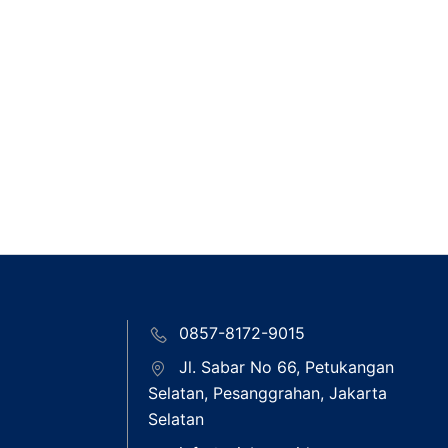
0857-8172-9015
Jl. Sabar No 66, Petukangan
Selatan, Pesanggrahan, Jakarta
Selatan