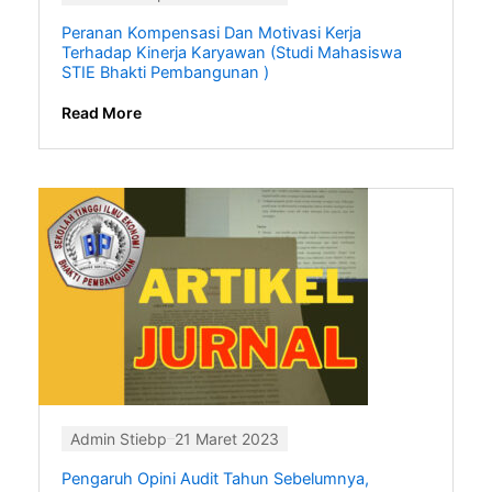
Peranan Kompensasi Dan Motivasi Kerja
Terhadap Kinerja Karyawan (Studi Mahasiswa
STIE Bhakti Pembangunan )
Read More
Admin Stiebp
21 Maret 2023
Pengaruh Opini Audit Tahun Sebelumnya,