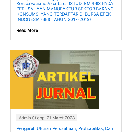
Konservatisme Akuntansi (STUDI EMPIRIS PADA
PERUSAHAAN MANUFAKTUR SEKTOR BARANG
KONSUMSI YANG TERDAFTAR DI BURSA EFEK
INDONESIA (BEI) TAHUN 2017-2019)
Read More
Admin Stiebp
21 Maret 2023
Pengaruh Ukuran Perusahaan, Profitabilitas, Dan