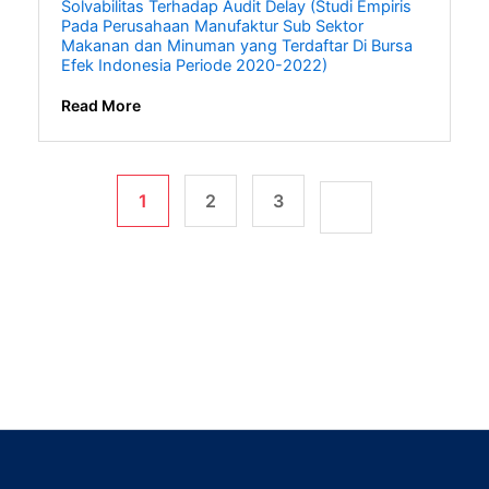
Solvabilitas Terhadap Audit Delay (Studi Empiris
Pada Perusahaan Manufaktur Sub Sektor
Makanan dan Minuman yang Terdaftar Di Bursa
Efek Indonesia Periode 2020-2022)
Read More
1
2
3