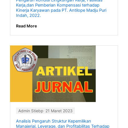
Pengaruh Kondisi Lingkungan Kerja, Fasilitas
Kerja,dan Pemberian Kompensasi terhadap
Kinerja Karyawan pada PT. Antilope Madju Puri
Indah, 2022.
Read More
Admin Stiebp
21 Maret 2023
Analisis Pengaruh Struktur Kepemilikan
Manajerial, Leverage, dan Profitabilitas Terhadap