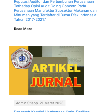
Reputasi Auditor dan Pertumbuhan Perusahaan
Terhadap Opini Audit Going Concern Pada
Perusahaan Manufaktur Subsektor Makanan dan
Minuman yang Terdaftar di Bursa Efek Indonesia
Tahun 2017-2021.”
Read More
Admin Stiebp
21 Maret 2023