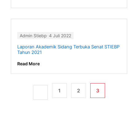
Admin Stiebp
4 Juli 2022
Laporan Akademik Sidang Terbuka Senat STIEBP
Tahun 2021
Read More
1
2
3