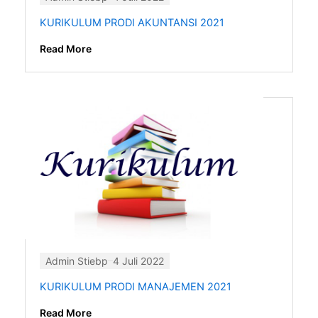
KURIKULUM PRODI AKUNTANSI 2021
Read More
Admin Stiebp
4 Juli 2022
KURIKULUM PRODI MANAJEMEN 2021
Read More