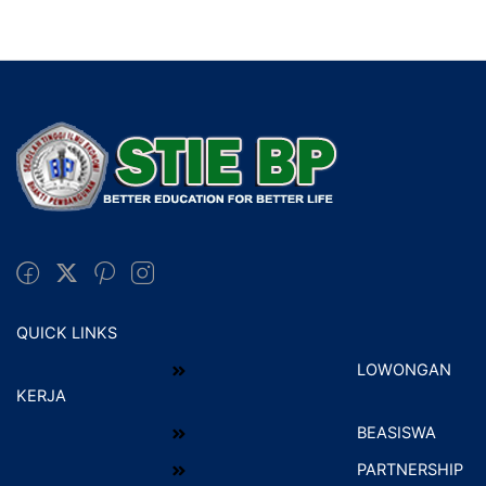
QUICK LINKS
LOWONGAN
KERJA
BEASISWA
PARTNERSHIP