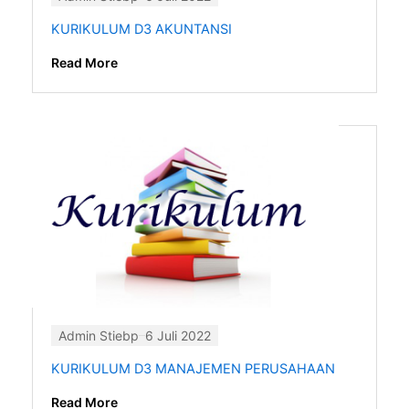
KURIKULUM D3 AKUNTANSI
Read More
Admin Stiebp
6 Juli 2022
KURIKULUM D3 MANAJEMEN PERUSAHAAN
Read More