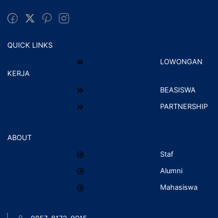
QUICK LINKS
LOWONGAN
KERJA
BEASISWA
PARTNERSHIP
ABOUT
Staf
Alumni
Mahasiswa