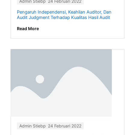
Admin Stiebp
24 Februari 2022
Pengaruh Independensi, Keahlian Auditor, Dan
Audit Judgment Terhadap Kualitas Hasil Audit
Read More
Admin Stiebp
24 Februari 2022