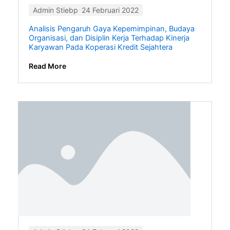
Admin Stiebp
24 Februari 2022
Analisis Pengaruh Gaya Kepemimpinan, Budaya
Organisasi, dan Disiplin Kerja Terhadap Kinerja
Karyawan Pada Koperasi Kredit Sejahtera
Read More