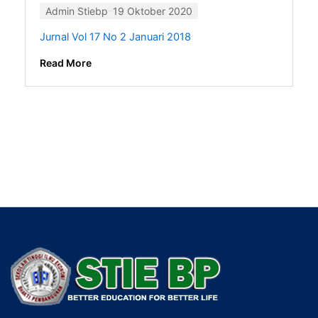
Admin Stiebp
19 Oktober 2020
Jurnal Vol 17 No 2 Januari 2018
Read More