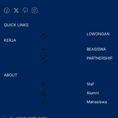
QUICK LINKS
LOWONGAN
KERJA
BEASISWA
PARTNERSHIP
ABOUT
Staf
Alumni
Mahasiswa