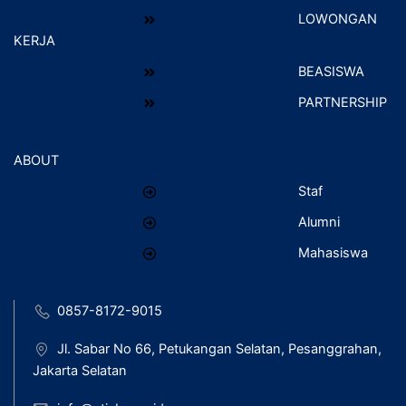
LOWONGAN
KERJA
BEASISWA
PARTNERSHIP
ABOUT
Staf
Alumni
Mahasiswa
0857-8172-9015
Jl. Sabar No 66, Petukangan Selatan, Pesanggrahan,
Jakarta Selatan