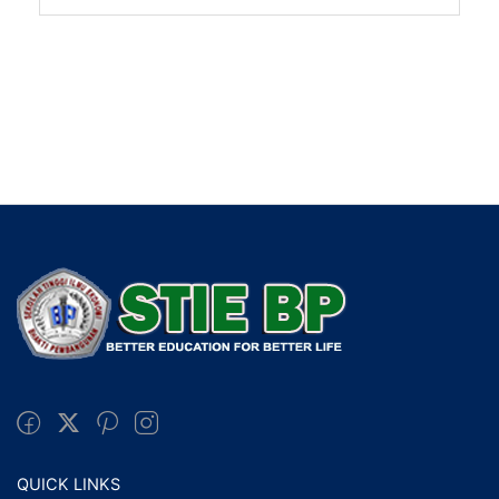
QUICK LINKS